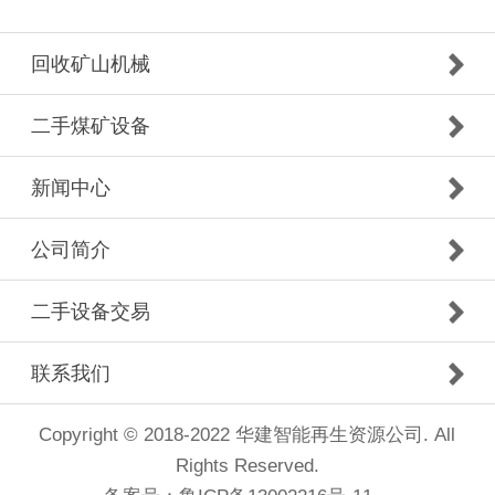
回收矿山机械
二手煤矿设备
新闻中心
公司简介
二手设备交易
联系我们
Copyright © 2018-2022 华建智能再生资源公司. All
Rights Reserved.