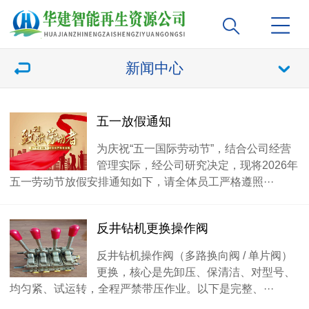
新闻中心
五一放假通知
为庆祝“五一国际劳动节”，结合公司经营
管理实际，经公司研究决定，现将2026年
五一劳动节放假安排通知如下，请全体员工严格遵照···
反井钻机更换操作阀
反井钻机操作阀（多路换向阀 / 单片阀）
更换，核心是先卸压、保清洁、对型号、
均匀紧、试运转，全程严禁带压作业。以下是完整、···