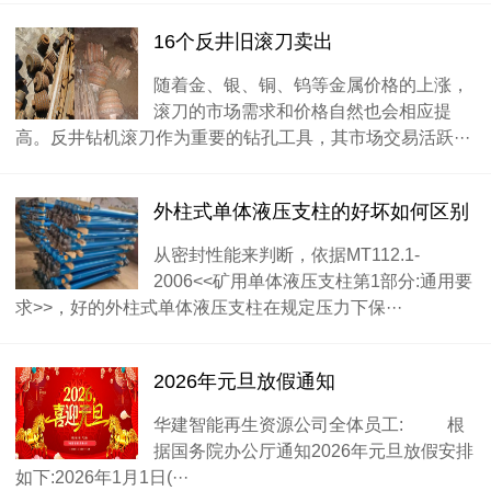
16个反井旧滚刀卖出
随着金、银、铜、钨等金属价格的上涨，
滚刀的市场需求和价格自然也会相应提
高。反井钻机滚刀作为重要的钻孔工具，其市场交易活跃···
外柱式单体液压支柱的好坏如何区别
从密封性能来判断，依据MT112.1-
2006<<矿用单体液压支柱第1部分:通用要
求>>，好的外柱式单体液压支柱在规定压力下保···
2026年元旦放假通知
华建智能再生资源公司全体员工: 根
据国务院办公厅通知2026年元旦放假安排
如下:2026年1月1日(···