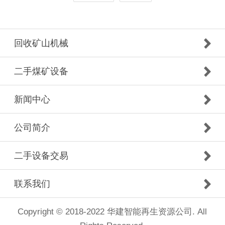
回收矿山机械
二手煤矿设备
新闻中心
公司简介
二手设备交易
联系我们
Copyright © 2018-2022 华建智能再生资源公司. All