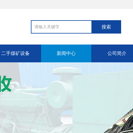
二手煤矿设备
新闻中心
公司简介