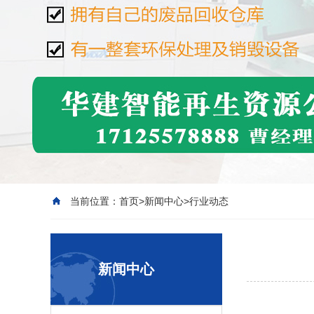
当前位置：
首页
>
新闻中心
>
行业动态
新闻中心