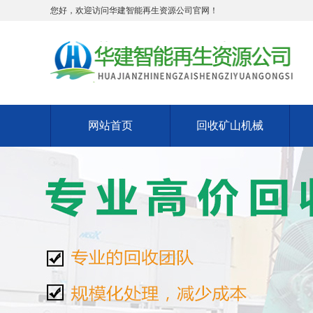
您好，欢迎访问华建智能再生资源公司官网！
网站首页
回收矿山机械