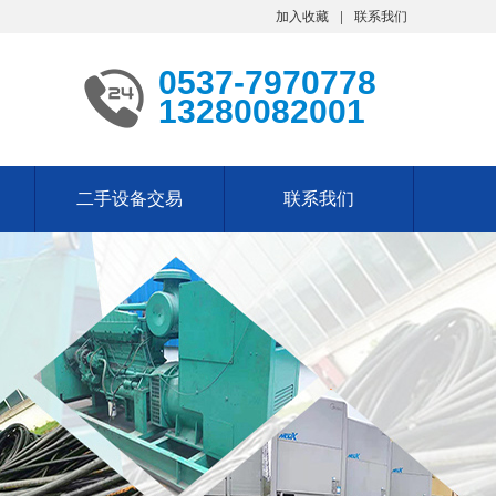
加入收藏
联系我们
0537-7970778
13280082001
二手设备交易
联系我们