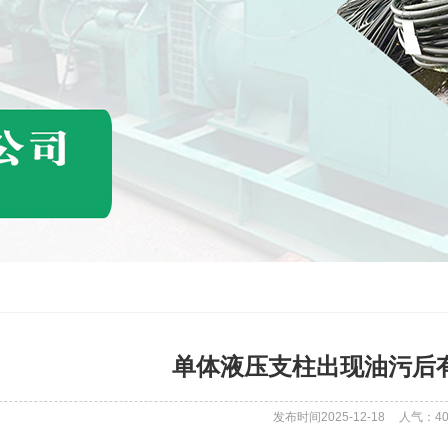
单体液压支柱出现油污后
发布时间2025-12-18
人气：
4