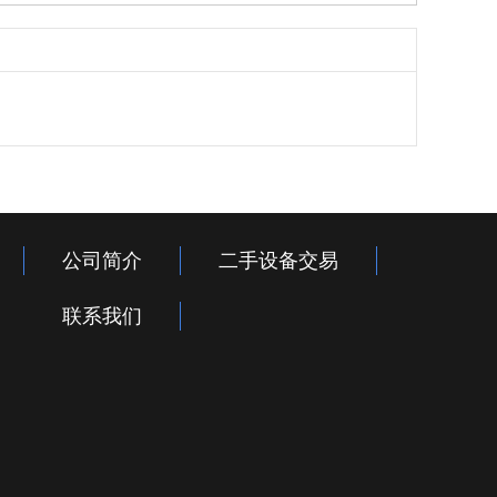
公司简介
二手设备交易
联系我们