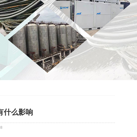
有什么影响
08