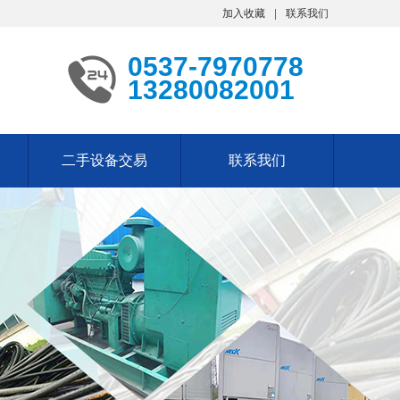
加入收藏
联系我们
0537-7970778
13280082001
二手设备交易
联系我们