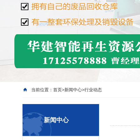
当前位置：
首页
>
新闻中心
>
行业动态
新闻中心