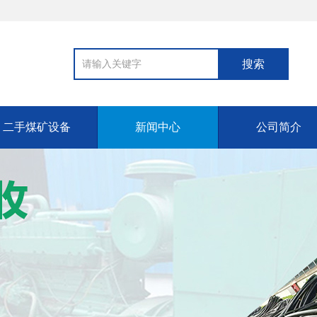
二手煤矿设备
新闻中心
公司简介