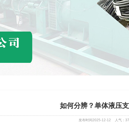
如何分辨？单体液压支
发布时间2025-12-12
人气：
3