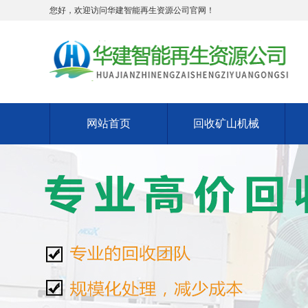
您好，欢迎访问华建智能再生资源公司官网！
网站首页
回收矿山机械