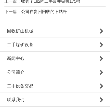
上一篇：
收购了182的二手反井钻机175根
下一篇：
公司在贵州回收的旧钻杆
回收矿山机械
二手煤矿设备
新闻中心
公司简介
二手设备交易
联系我们