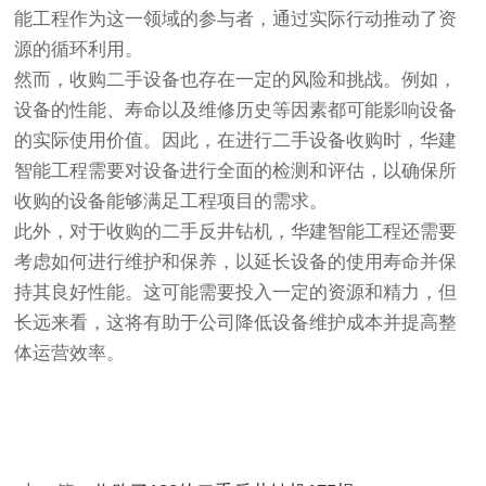
能工程作为这一领域的参与者，通过实际行动推动了资
源的循环利用。
然而，收购二手设备也存在一定的风险和挑战。例如，
设备的性能、寿命以及维修历史等因素都可能影响设备
的实际使用价值。因此，在进行二手设备收购时，华建
智能工程需要对设备进行全面的检测和评估，以确保所
收购的设备能够满足工程项目的需求。
此外，对于收购的二手反井钻机，华建智能工程还需要
考虑如何进行维护和保养，以延长设备的使用寿命并保
持其良好性能。这可能需要投入一定的资源和精力，但
长远来看，这将有助于公司降低设备维护成本并提高整
体运营效率。