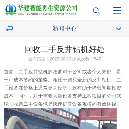
新闻中心
回收二手反井钻机好处
发布日期：2025-06-13 浏览次数：
545
首先，二手反井钻机的收购对于公司或者个人来说，是
一种成本节约的策略。相比于购买全新的反井钻机，二
手设备在价格上通常更为经济，这有助于降低初期投资
成本。同时，对于需要大量设备支持工程项目的公司来
说，收购二手设备也是快速扩充设备规模的有效途径。