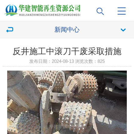
新闻中心
反井施工中滚刀干废采取措施
发布日期：2024-08-13 浏览次数：
825