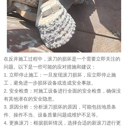
在反井施工过程中，滚刀的损坏是一个需要立即关注的
问题。以下是一些可能的应对措施和建议：
1. 立即停止施工：一旦发现滚刀损坏，应立即停止施
工，避免进一步损坏设备或造成安全事故。
2. 安全检查：对施工设备进行全面的安全检查，确保没
有其他潜在的安全隐患。
3. 原因分析：分析滚刀损坏的原因，可能包括地质条
件、操作不当、设备质量问题或维护不足等。
4. 更换滚刀：根据损坏情况，选择合适的新滚刀进行更