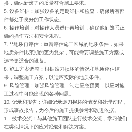
换，确保新滚刀的质量符合施工要求。
5. 设备维护：加强设备的定期维护和检查，确保所有部
件都处于良好的工作状态。
6. 操作培训：对操作人员进行再培训，确保他们熟悉正
确的操作方法和安全规程。
7. **地质再评估：重新评估施工区域的地质条件，如果
地质条件比预期的更为复杂，可能需要调整施工方案或
选择更适合的设备。
8. 施工方案调整：根据滚刀损坏的情况和地质评估结
果，调整施工方案，以适应实际的地质条件。
9. 风险管理：加强风险管理，制定应急预案，以应对施
工过程中可能出现的各种问题。
10. 记录和报告：详细记录滚刀损坏的情况和处理过程，
形成事故报告，为今后的施工提供参考和改进依据。
11. 技术交流：与其他施工团队进行技术交流，学习他们
在类似情况下的应对经验和解决方案。