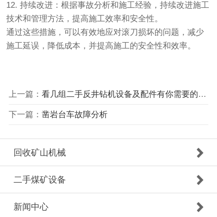
12. 持续改进：根据事故分析和施工经验，持续改进施工
技术和管理方法，提高施工效率和安全性。
通过这些措施，可以有效地应对滚刀损坏的问题，减少
施工延误，降低成本，并提高施工的安全性和效率。
上一篇：
看几组二手反井钻机设备及配件有你需要的吗？
下一篇：
凿岩台车故障分析
回收矿山机械
二手煤矿设备
新闻中心