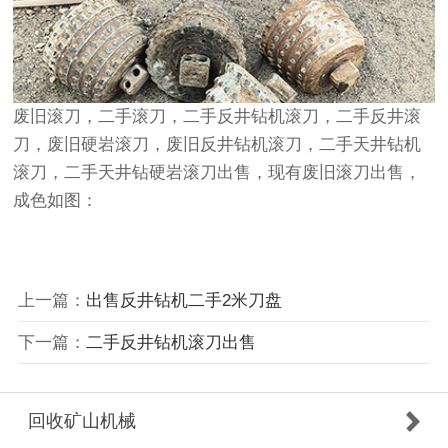
废旧滚刀，二手滚刀，二手反井钻机滚刀，二手反井滚
刀，废旧硬岩滚刀，废旧反井钻机滚刀，二手天井钻机
滚刀，二手天井钻硬岩滚刀出售，现有废旧滚刀出售，
成色如图：
上一篇：
出售反井钻机二手2米刀盘
下一篇：
二手反井钻机滚刀出售
回收矿山机械