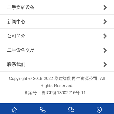
二手煤矿设备
新闻中心
公司简介
二手设备交易
联系我们
Copyright © 2018-2022 华建智能再生资源公司. All
Rights Reserved.
备案号：
鲁ICP备13002216号-11