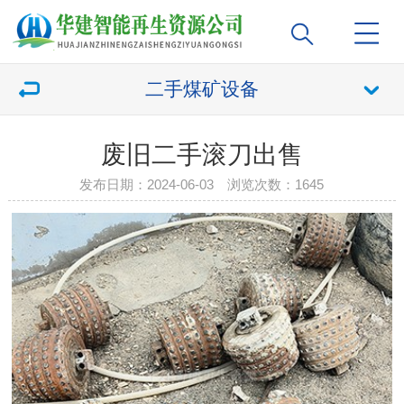
二手煤矿设备
废旧二手滚刀出售
发布日期：2024-06-03 浏览次数：
1645