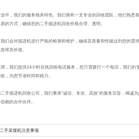
行业中，我们的服务独具特色。我们拥有一支专业的回收团队，他们熟悉
交易的方式，确保您的二手掘进机回收价格合理、透明。
，我们会对掘进机进行严格的检测和维护，确保其质量和性能达到您的需
续发挥其价值。
使用，我们提供24小时在线回收电话服务，您只需拨打一个电话，我们的
回收，为您节省时间和精力。
的二手掘进机回收公司，我们秉承“诚信、专业、高效”的服务宗旨，竭诚
得信赖的合作伙伴。
二手采煤机注意事项