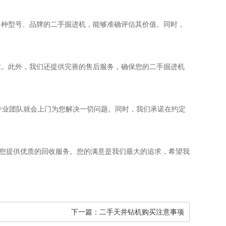
各种型号、品牌的二手掘进机，能够准确评估其价值。同时，
求。此外，我们还提供完善的售后服务，确保您的二手掘进机
专业团队就会上门为您解决一切问题。同时，我们承诺在约定
为您提供优质的回收服务。您的满意是我们最大的追求，希望我
下一篇：
二手天井钻机购买注意事项