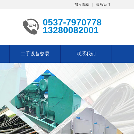
加入收藏
联系我们
0537-7970778
13280082001
二手设备交易
联系我们