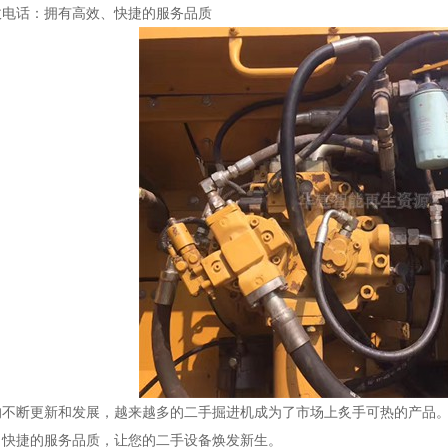
收电话：拥有高效、快捷的服务品质
的不断更新和发展，越来越多的二手掘进机成为了市场上炙手可热的产品
、快捷的服务品质，让您的二手设备焕发新生。