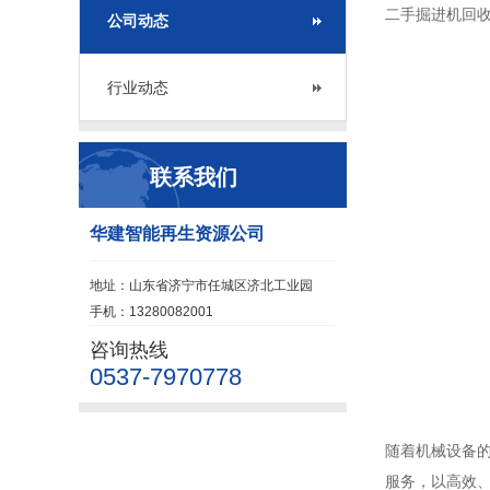
二手掘进机回
公司动态
行业动态
联系我们
华建智能再生资源公司
地址：山东省济宁市任城区济北工业园
手机：13280082001
咨询热线
0537-7970778
随着机械设备
服务，以高效