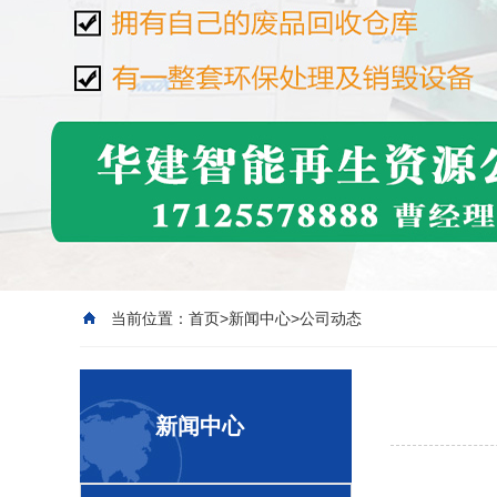
当前位置：
首页
>
新闻中心
>
公司动态
新闻中心