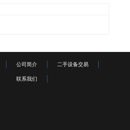
公司简介
二手设备交易
联系我们