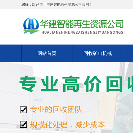
您好，欢迎访问华建智能再生资源公司官网！
网站首页
回收矿山机械