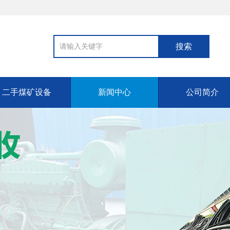
二手煤矿设备
新闻中心
公司简介